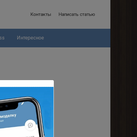
Контакты
Написать статью
ss
Интересное