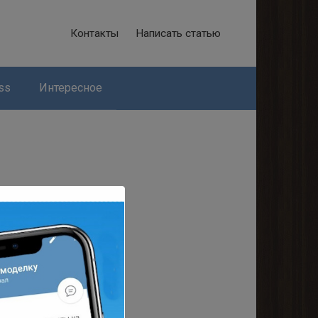
Контакты
Написать статью
ss
Интересное