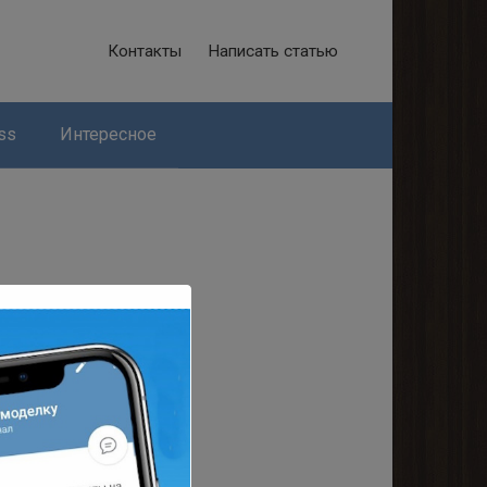
Контакты
Написать статью
ss
Интересное