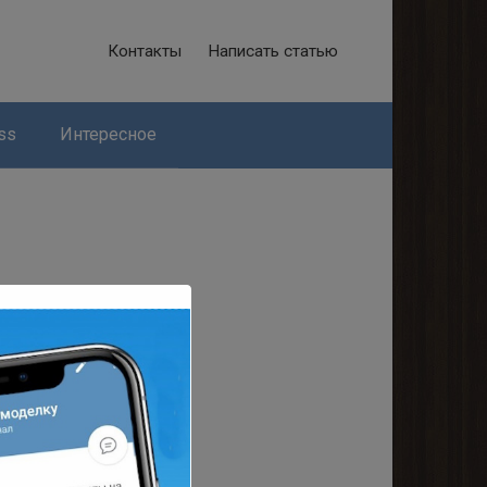
Контакты
Написать статью
ss
Интересное