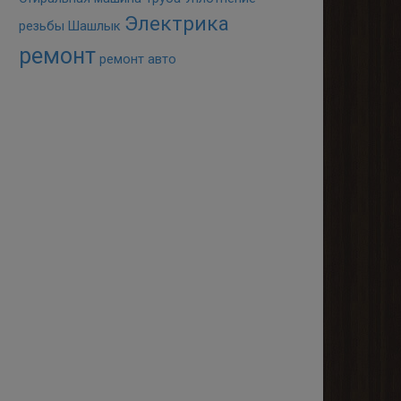
Электрика
резьбы
Шашлык
ремонт
ремонт авто