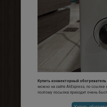
Купить конвекторный обогреватель
можно на сайте AliExpress, по ссылке
поэтому посылка приходит очень быст
Купить обогрева