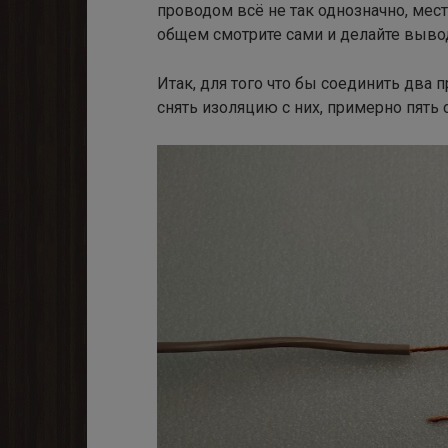
проводом всё не так однозначно, мес
общем смотрите сами и делайте выво
Итак, для того что бы соединить два 
снять изоляцию с них, примерно пять 