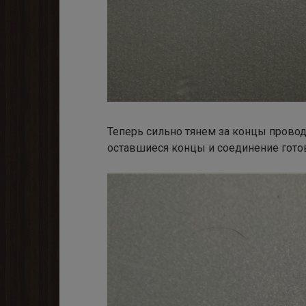
Теперь сильно тянем за концы проводо
оставшиеся концы и соединение гото