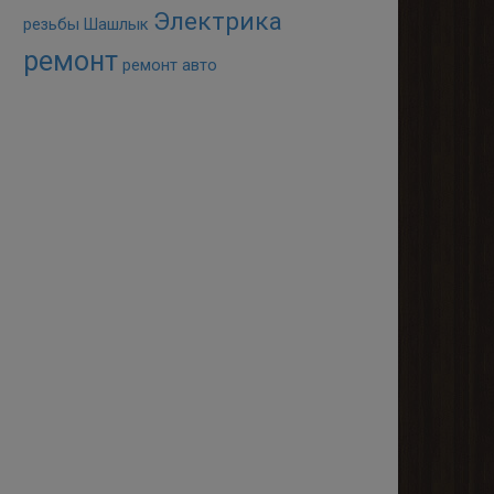
Электрика
резьбы
Шашлык
ремонт
ремонт авто