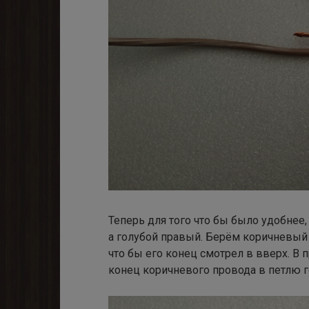
Теперь для того что бы было удобнее
а голубой правый. Берём коричневый
что бы его конец смотрел в вверх. В
конец коричневого провода в петлю го