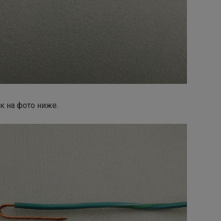
к на фото ниже.