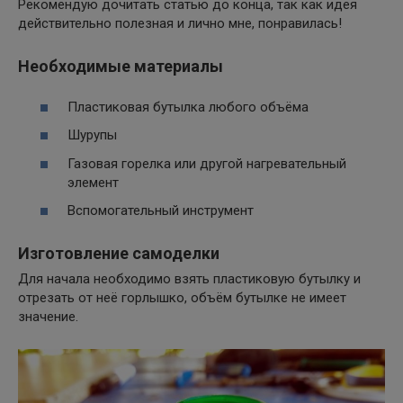
Рекомендую дочитать статью до конца, так как идея
действительно полезная и лично мне, понравилась!
Необходимые материалы
Пластиковая бутылка любого объёма
Шурупы
Газовая горелка или другой нагревательный
элемент
Вспомогательный инструмент
Изготовление самоделки
Для начала необходимо взять пластиковую бутылку и
отрезать от неё горлышко, объём бутылке не имеет
значение.