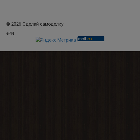
© 2026 Сделай самоделку
ePN