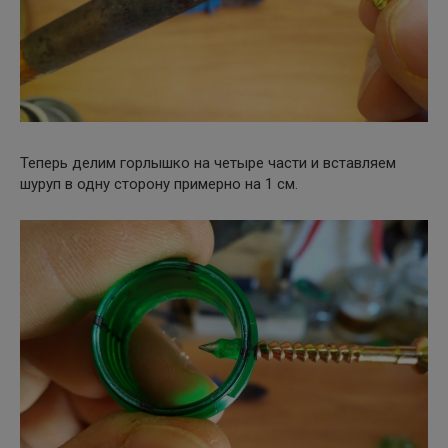
Теперь делим горлышко на четыре части и вставляем
шуруп в одну сторону примерно на 1 см.