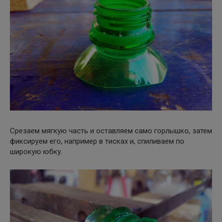
Срезаем мягкую часть и оставляем само горлышко, затем
фиксируем его, например в тисках и, спиливаем по
широкую юбку.