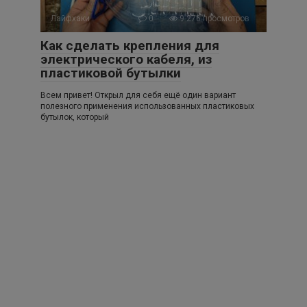
Лайфхаки
0
9 276 просмотров
Как сделать крепления для
электрического кабеля, из
пластиковой бутылки
Всем привет! Открыл для себя ещё один вариант
полезного применения использованных пластиковых
бутылок, который