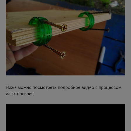
Ниже можно посмотреть подробное видео с процессом
изготовления.