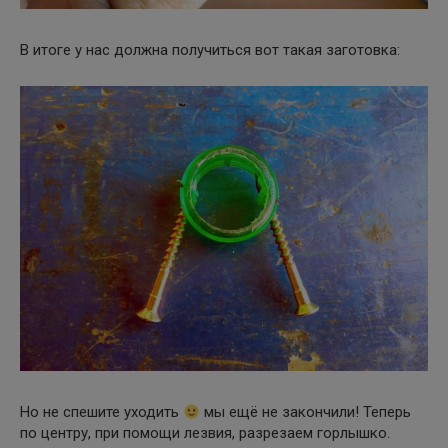
В итоге у нас должна получиться вот такая заготовка:
Но не спешите уходить
мы ещё не закончили! Теперь
по центру, при помощи лезвия, разрезаем горлышко.