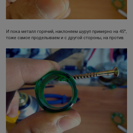
И пока металл горячий, наклоняем шуруп примерно на 45°,
тоже самое проделываем и с другой стороны, на против.