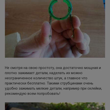
Не смотря на свою простоту, она достаточно мощная и
плотно зажимает детали, наделать их можно
неограниченное количество штук, а главное что
практически бесплатно. Такими струбцинами очень
удобно зажимать мелкие детали, например при склейки,
рекомендую всем попробовать!