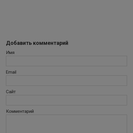
Добавить комментарий
Имя
Email
Сайт
Комментарий