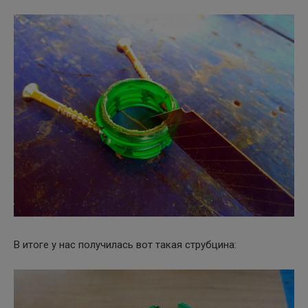
В итоге у нас получилась вот такая струбцина: