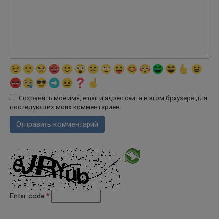
Сохранить моё имя, email и адрес сайта в этом браузере для
последующих моих комментариев.
Enter code
*