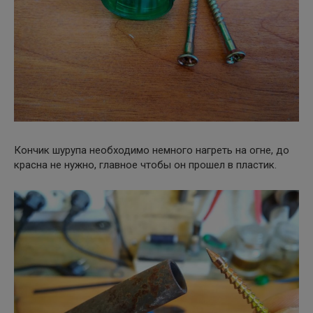
Кончик шурупа необходимо немного нагреть на огне, до
красна не нужно, главное чтобы он прошел в пластик.