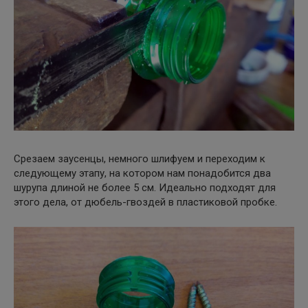
Срезаем заусенцы, немного шлифуем и переходим к
следующему этапу, на котором нам понадобится два
шурупа длиной не более 5 см. Идеально подходят для
этого дела, от дюбель-гвоздей в пластиковой пробке.