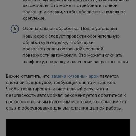
автомобиль. Это может потребовать точной
подгонки и сварки, чтобы обеспечить надежное
крепление.
Окончательная обработка: После установки
новых арок следует провести окончательную
обработку и отделку, чтобы арки
соответствовали остальной кузовной
поверхности автомобиля. Это может включать
шлифовку, покраску и нанесение защитного слоя.
Важно отметить, что
замена кузовных арок
является
сложной процедурой, требующей опыта и навыков.
Чтобы гарантировать качественный результат и
безопасность автомобиля, рекомендуется обратиться к
профессиональным кузовным мастерам, которые имеют
опыт и оборудование для выполнения данной работы.