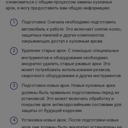
ознакомиться с общим процессом замены кузовных
арок, я могу предоставить вам общую информацию:
Подготовка: Сначала необходимо подготовить
автомобиль к работе. Это включает снятие колес,
защитных панелей и других компонентов,
закрывающих доступ к кузовным аркам.
Удаление старых арок: С помощью специальных
инструментов и оборудования необходимо
аккуратно удалить старые ржавые арки. Это
может потребовать использования резаков,
сварочного оборудования и других инструментов.
Подготовка новых арок: Новые кузовные арки
должны быть правильно подготовлены перед их
установкой. Это может включать обработку и
покрытие арок антикоррозийными составами для
защиты от будущей коррозии.
Установка новых арок: После подготовки новых
арок они должны быть аккуратно установлены на