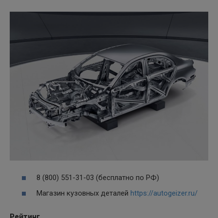
8 (800) 551-31-03 (бесплатно по РФ)
Магазин кузовных деталей
https://autogeizer.ru/
Рейтинг