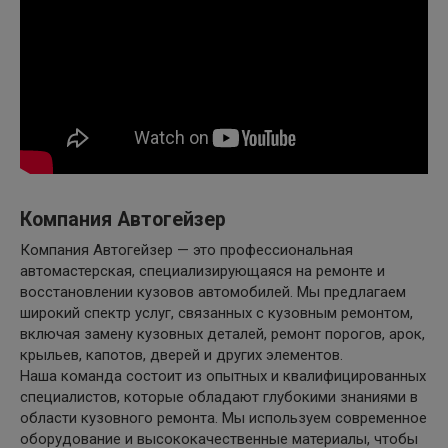
Компания Автогейзер
Компания Автогейзер — это профессиональная
автомастерская, специализирующаяся на ремонте и
восстановлении кузовов автомобилей. Мы предлагаем
широкий спектр услуг, связанных с кузовным ремонтом,
включая замену кузовных деталей, ремонт порогов, арок,
крыльев, капотов, дверей и других элементов.
Наша команда состоит из опытных и квалифицированных
специалистов, которые обладают глубокими знаниями в
области кузовного ремонта. Мы используем современное
оборудование и высококачественные материалы, чтобы