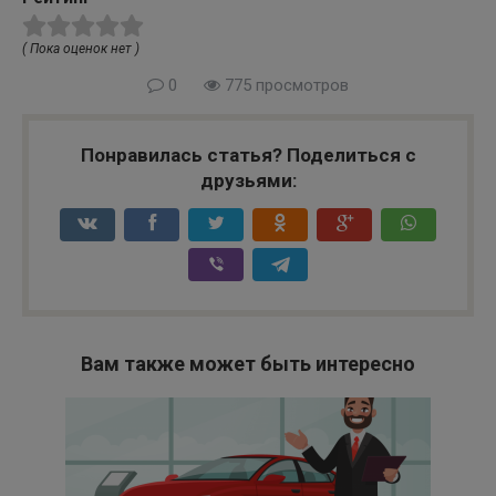
( Пока оценок нет )
0
775 просмотров
Понравилась статья? Поделиться с
друзьями:
Вам также может быть интересно