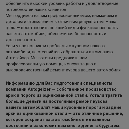
обеспечить высокий уровень работы и удовлетворение
потребностей наших клиентов.
Мы гордимся нашим профессионализмом, вниманием к
деталям и стремлением к отличным результатам. Наша
цель — восстановить внешний вид и функциональность
вашего автомобиля, обеспечивая безопасность и
долговечность.
Если у вас возникли проблемы с кузовом вашего
автомобиля, не стесняйтесь обращаться в компанию
Автогейзер. Мы готовы предложить вам
профессиональную помощь, консультацию и
высококачественный ремонт кузова вашего автомобиля.
Информацию для Вас подготовили специалисты
компании Autogeizer — собственное производство
арок и порого из оцинкованной стали. Устали тратить
большие деньги на постоянный ремонт кузова
вашего автомобиля? Наши кузовные пороги и задние
арки из оцинкованной стали — это отличное решение,
которое сохранит ваш автомобиль в идеальном
состоянии и сэкономит вам много денег в будущем.