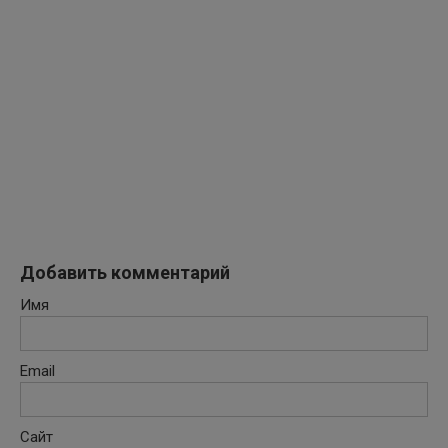
Добавить комментарий
Имя
Email
Сайт