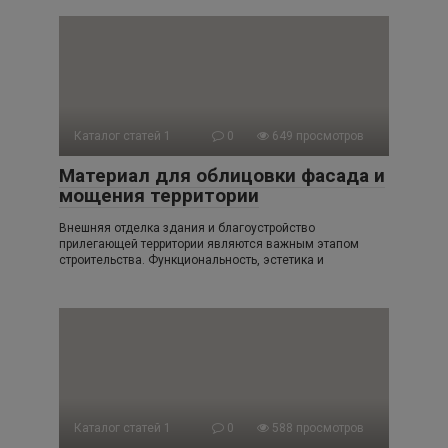
Каталог статей 1
0
649 просмотров
Материал для облицовки фасада и
мощения территории
Внешняя отделка здания и благоустройство
прилегающей территории являются важным этапом
строительства. Функциональность, эстетика и
Каталог статей 1
0
588 просмотров