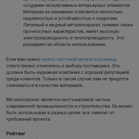
создании эксклюзивных интерьерных элементов.
Материал из алюминия отличается легкостью,
надежностью и устойчивостью к коррозии.
Латунный и медный металлопрокат, помимо своих
прочностных характеристик, имеет высокую
электропроводность и теплопроводность. Это
расширяет их область использования.
Если вам нужно
купить листовой металл в розницу
,
ответственно отнеситесь к выбору поставщика. Это
должна быть надежная компания с хорошей репутацией
среди клиентов. Только в таком случае вам не придется
сомневаться в качестве материала.
Металлопрокат является неотъемлемой частью
современной промышленности и строительства. Он может
быть использован в разных целях: все зависит от
требований проекта.
Рейтинг