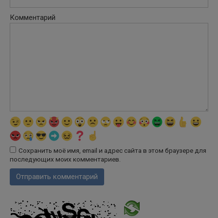
Комментарий
Сохранить моё имя, email и адрес сайта в этом браузере для
последующих моих комментариев.