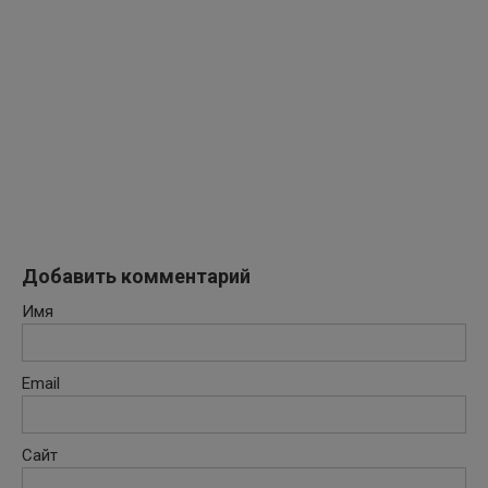
Добавить комментарий
Имя
Email
Сайт