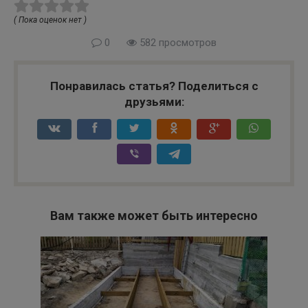
( Пока оценок нет )
0
582 просмотров
Понравилась статья? Поделиться с
друзьями:
Вам также может быть интересно