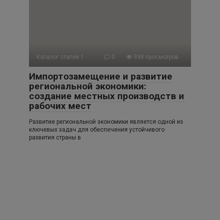
Каталог статей 1
0
938 просмотров
Импортозамещение и развитие
региональной экономики:
создание местных производств и
рабочих мест
Развитие региональной экономики является одной из
ключевых задач для обеспечения устойчивого
развития страны в