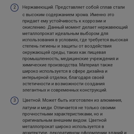
Нержавеющий. Представляет собой сплав стали
с высоким содержанием хрома. Именно это
придает ему устойчивость к коррозии и
окислению. Данный момент делает нержавеющий
металлопрокат идеальным выбором для
использования в условиях, где требуется высокая
степень гигиены и защиты от воздействия
окружающей среды, таких как пищевая
промышленность, медицинские учреждения и
химические производства. Материал также
широко используется в сфере дизайна и
интерьерной отделки, благодаря своей
эстетичности и возможности создания
элегантных и современных конструкций.
Цветной. Может быть изготовлен из алюминия,
латуни и меди. Отличается не только своими
прочностными характеристиками, но и
оригинальным внешним видом. Цветной
металлопрокат широко используется в
архитектуре, декоративном оформлении зданий и