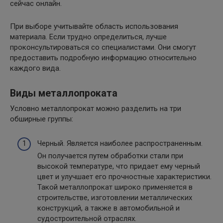
сейчас онлайн.
При выборе учитывайте область использования
материала. Если трудно определиться, лучше
проконсультироваться со специалистами. Они смогут
предоставить подробную информацию относительно
каждого вида.
Виды металлопроката
Условно металлопрокат можно разделить на три
обширные группы:
Черный. Является наиболее распространенным.
Он получается путем обработки стали при
высокой температуре, что придает ему черный
цвет и улучшает его прочностные характеристики.
Такой металлопрокат широко применяется в
строительстве, изготовлении металлических
конструкций, а также в автомобильной и
судостроительной отраслях.