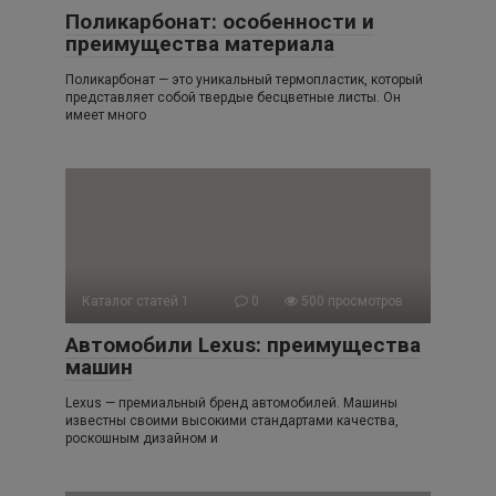
Поликарбонат: особенности и
преимущества материала
Поликарбонат — это уникальный термопластик, который
представляет собой твердые бесцветные листы. Он
имеет много
Каталог статей 1
0
500 просмотров
Автомобили Lexus: преимущества
машин
Lexus — премиальный бренд автомобилей. Машины
известны своими высокими стандартами качества,
роскошным дизайном и