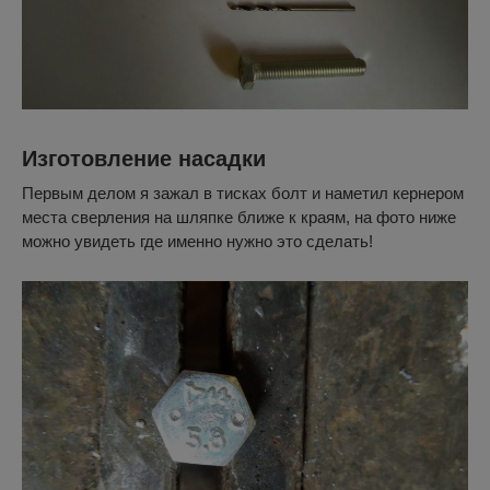
Изготовление насадки
Первым делом я зажал в тисках болт и наметил кернером
места сверления на шляпке ближе к краям, на фото ниже
можно увидеть где именно нужно это сделать!