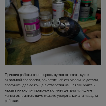
Принцип работы очень прост, нужно отрезать кусок
вязальной проволоки, обхватить ей стягиваемые детали,
просунуть два её конца в отверстия на шляпке болта и
нажать на кнопку, проволока стянет детали и лишние
концы отломятся, ниже можете увидеть, как эта насадка
работает!