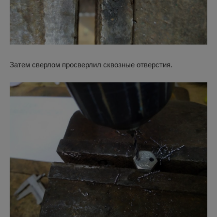
Затем сверлом просверлил сквозные отверстия.