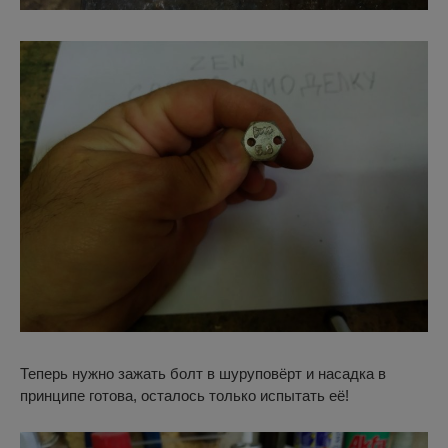
Теперь нужно зажать болт в шуруповёрт и насадка в
принципе готова, осталось только испытать её!