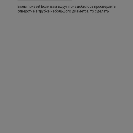
Всем привет! Если вам вдруг понадобилось просверлить
отверстие в трубке небольшого диаметра, то сделать