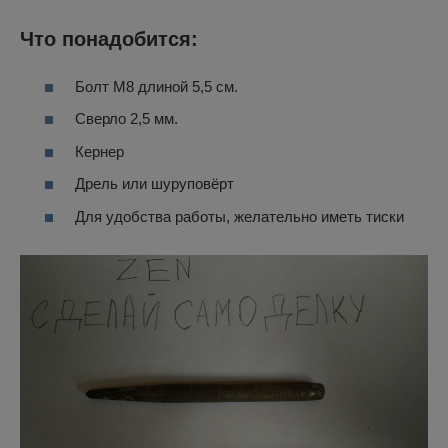
Что понадобится:
Болт М8 длиной 5,5 см.
Сверло 2,5 мм.
Кернер
Дрель или шуруповёрт
Для удобства работы, желательно иметь тиски