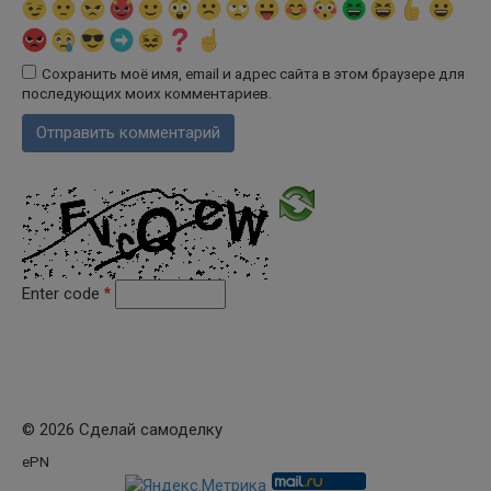
Сохранить моё имя, email и адрес сайта в этом браузере для
последующих моих комментариев.
Enter code
*
© 2026 Сделай самоделку
ePN