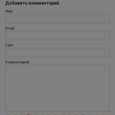
Добавить комментарий
Имя
Email
Сайт
Комментарий