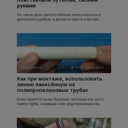
руками
На самом деле приспособление очень полезное и
достаточно удобное, а делается просто и быстро,
Водопровод
0
4 506 просмотров
Как при монтаже, использовать
линию нанесённую на
полипропиленовых трубах
Всем привет! Если вы бывалый сантехник или часто
паяете трубы, например себе, родственникам или