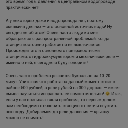
это время года, давления в центральном водопроводе
практически нет!
А у некоторых даже и водопровода нет, поэтому
скважина для них — это основной источник воды! Ну
сегодня не об этом! Очень часто люди ко мне
обращаются с распространённой проблемой, когда
станция постоянно работает и не выключается.
Происходит это в основном с поверхностными
станциями, с гидроаккумулятором и механически реле —
именно о ней, я сегодня и буду говорить!
Очень часто проблема решается буквально за 10-20
минут. Учитывая что работа на данный момент стоит в
районе 500 рублей, а реле рублей на 300 дороже — имеет
смысл научиться исправлять её самостоятельно!
Итак,
если у вас возникла такая проблема, то первым делом
нам необходимо отключить станцию от сети и спустить
всю воду. Добираемся до реле давления — крышку
можно не снимать!