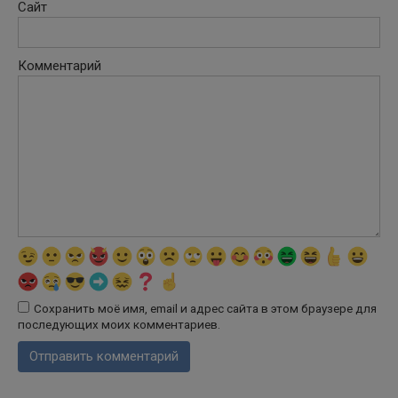
Сайт
Комментарий
Сохранить моё имя, email и адрес сайта в этом браузере для
последующих моих комментариев.