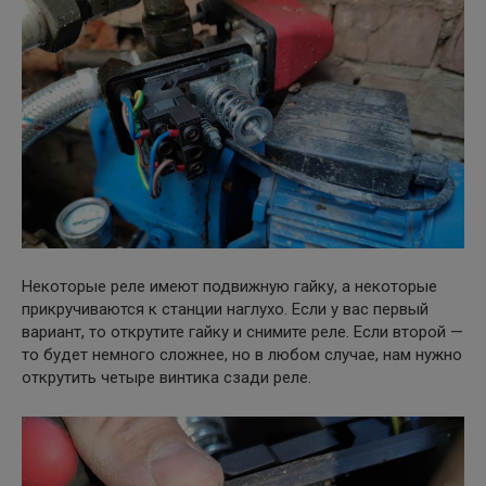
Некоторые реле имеют подвижную гайку, а некоторые
прикручиваются к станции наглухо. Если у вас первый
вариант, то открутите гайку и снимите реле. Если второй —
то будет немного сложнее, но в любом случае, нам нужно
открутить четыре винтика сзади реле.