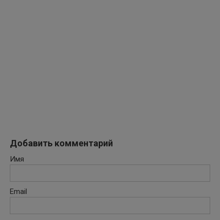
Добавить комментарий
Имя
Email