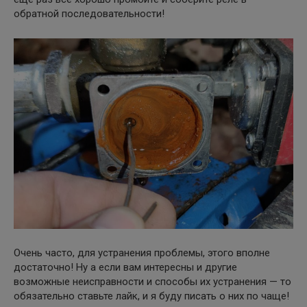
обратной последовательности!
Очень часто, для устранения проблемы, этого вполне
достаточно! Ну а если вам интересны и другие
возможные неисправности и способы их устранения — то
обязательно ставьте лайк, и я буду писать о них по чаще!