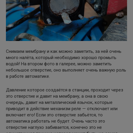
Снимаем мембрану и как можно заметить, за ней очень
много налёта, который необходимо хорошо промыть
водой! На втором фото в галерее, можно заметить
небольшое отверстие, оно выполняет очень важную роль
в работе автоматике.
Давление которое создаётся в станции, проходит через
это отверстие и давит на мембрану, а она в свою
очередь, давит на металлический язычок, которые
приводит в действие механизм реле — отключает или
включает его! Если это отверстие забьётся, то
автоматика работать не будет. Очень часто это
отверстие наглухо забивается, конечно это не