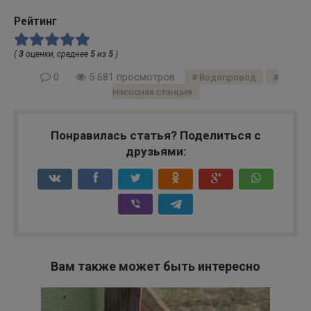
Рейтинг
(
3
оценки, среднее
5
из
5
)
0
5 681 просмотров
Водопровод
Насосная станция
Понравилась статья? Поделиться с
друзьями:
Вам также может быть интересно