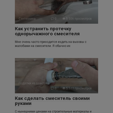
Сантехника
0
5 506 просмотров
Как устранить протечку
однорычажного смесителя
Мне очень часто приходится ездить на вызовы с
жалобами на смесители. Я обычно их
Поделки из пластика
0
5 523 просмотров
Как сделать смеситель своими
руками
С нынешними ценами на строительные материалы и