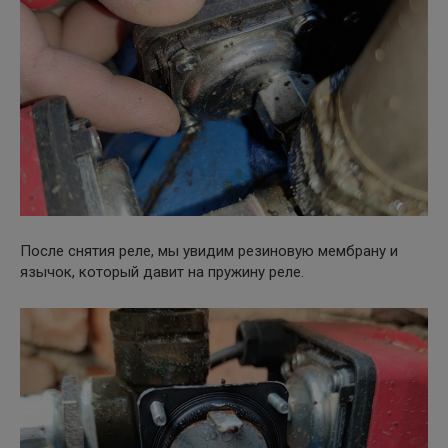
После снятия реле, мы увидим резиновую мембрану и
язычок, который давит на пружину реле.