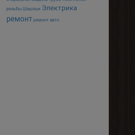
Электрика
резьбы
Шашлык
ремонт
ремонт авто