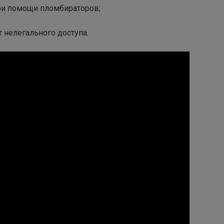
ри помощи пломбираторов;
 нелегального доступа.