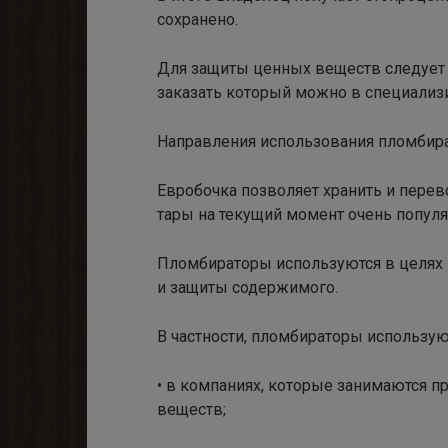
сохранено.
Для защиты ценных веществ следует 
заказать который можно в специализ
Направления использования пломбир
Евробочка позволяет хранить и перев
тары на текущий момент очень популя
Пломбираторы используются в целях 
и защиты содержимого.
В частности, пломбираторы использую
• в компаниях, которые занимаются п
веществ;