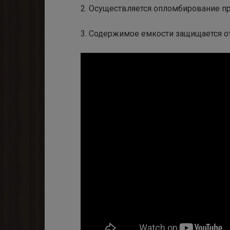
2. Осуществляется опломбирование п
3. Содержимое емкости защищается от