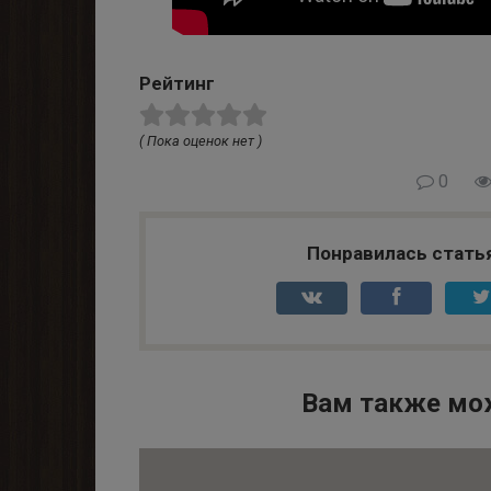
Рейтинг
( Пока оценок нет )
0
Понравилась стать
Вам также мо