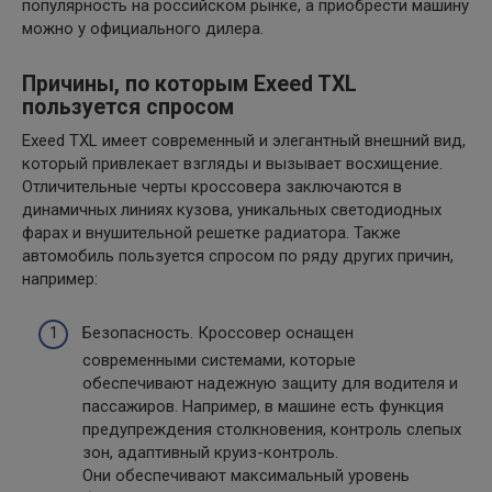
популярность на российском рынке, а приобрести машину
можно у официального дилера.
Причины, по которым Exeed TXL
пользуется спросом
Exeed TXL имеет современный и элегантный внешний вид,
который привлекает взгляды и вызывает восхищение.
Отличительные черты кроссовера заключаются в
динамичных линиях кузова, уникальных светодиодных
фарах и внушительной решетке радиатора. Также
автомобиль пользуется спросом по ряду других причин,
например:
Безопасность. Кроссовер оснащен
современными системами, которые
обеспечивают надежную защиту для водителя и
пассажиров. Например, в машине есть функция
предупреждения столкновения, контроль слепых
зон, адаптивный круиз-контроль.
Они обеспечивают максимальный уровень