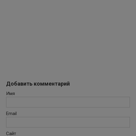
Добавить комментарий
Имя
Email
Сайт