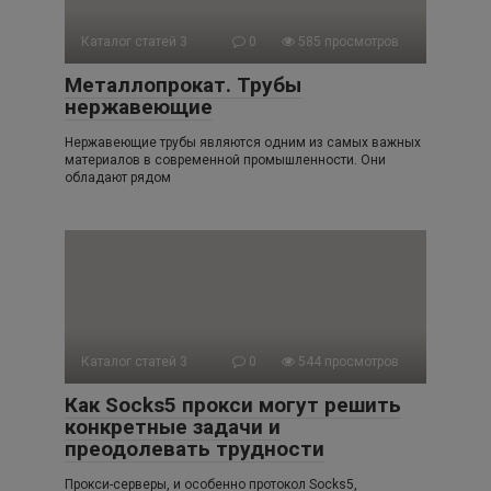
Каталог статей 3
0
585 просмотров
Металлопрокат. Трубы
нержавеющие
Нержавеющие трубы являются одним из самых важных
материалов в современной промышленности. Они
обладают рядом
Каталог статей 3
0
544 просмотров
Как Socks5 прокси могут решить
конкретные задачи и
преодолевать трудности
Прокси-серверы, и особенно протокол Socks5,