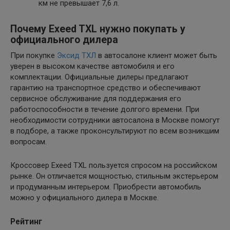
км не превышает 7,6 л.
Почему Exeed TXL нужно покупать у
официального дилера
При покупке
Эксид ТХЛ
в автосалоне клиент может быть
уверен в высоком качестве автомобиля и его
комплектации. Официальные дилеры предлагают
гарантию на транспортное средство и обеспечивают
сервисное обслуживание для поддержания его
работоспособности в течение долгого времени. При
необходимости сотрудники автосалона в Москве помогут
в подборе, а также проконсультируют по всем возникшим
вопросам.
Кроссовер Exeed TXL пользуется спросом на российском
рынке. Он отличается мощностью, стильным экстерьером
и продуманным интерьером. Приобрести автомобиль
можно у официального дилера в Москве.
Рейтинг