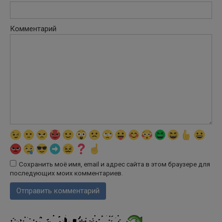
Комментарий
Сохранить моё имя, email и адрес сайта в этом браузере для
последующих моих комментариев.