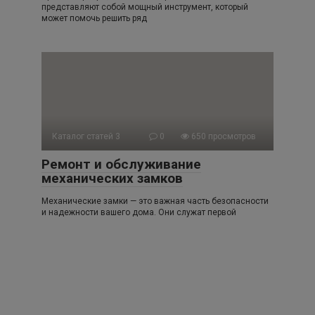
представляют собой мощный инструмент, который
может помочь решить ряд
Каталог статей 3
0
650 просмотров
Ремонт и обслуживание
механических замков
Механические замки — это важная часть безопасности
и надежности вашего дома. Они служат первой