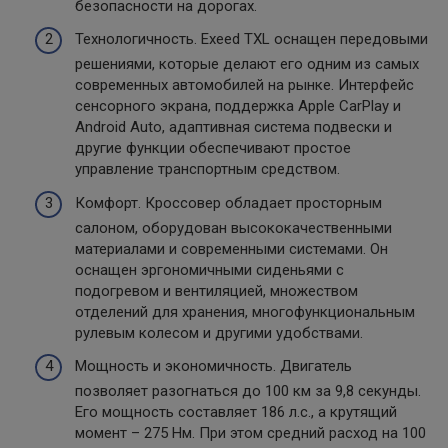
безопасности на дорогах.
Технологичность. Exeed TXL оснащен передовыми
решениями, которые делают его одним из самых
современных автомобилей на рынке. Интерфейс
сенсорного экрана, поддержка Apple CarPlay и
Android Auto, адаптивная система подвески и
другие функции обеспечивают простое
управление транспортным средством.
Комфорт. Кроссовер обладает просторным
салоном, оборудован высококачественными
материалами и современными системами. Он
оснащен эргономичными сиденьями с
подогревом и вентиляцией, множеством
отделений для хранения, многофункциональным
рулевым колесом и другими удобствами.
Мощность и экономичность. Двигатель
позволяет разогнаться до 100 км за 9,8 секунды.
Его мощность составляет 186 л.с., а крутящий
момент – 275 Нм. При этом средний расход на 100