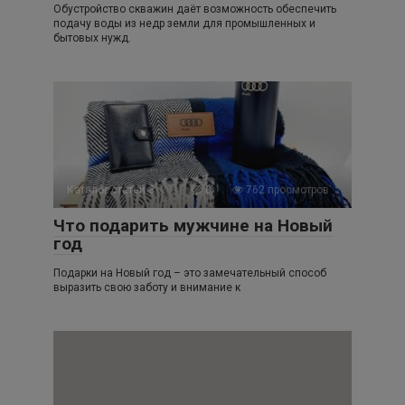
Обустройство скважин даёт возможность обеспечить
подачу воды из недр земли для промышленных и
бытовых нужд.
Каталог статей 3
0
762 просмотров
Что подарить мужчине на Новый
год
Подарки на Новый год – это замечательный способ
выразить свою заботу и внимание к