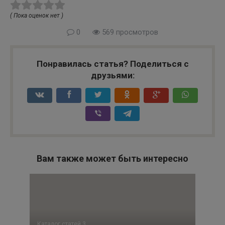
( Пока оценок нет )
0
569 просмотров
Понравилась статья? Поделиться с
друзьями:
Вам также может быть интересно
Каталог статей 3