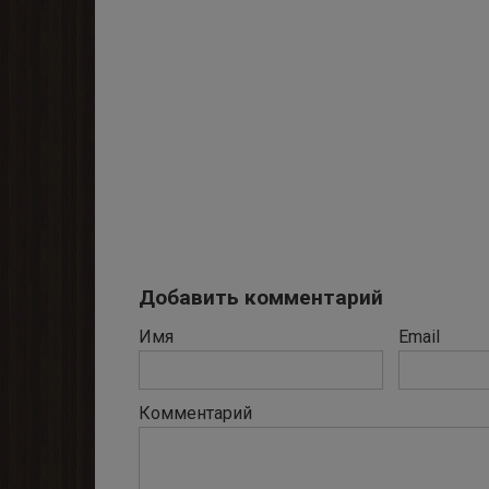
Добавить комментарий
Имя
Email
Комментарий