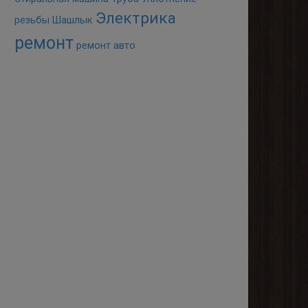
Электрика
резьбы
Шашлык
ремонт
ремонт авто