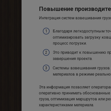
Повышение производите
Интеграция систем взвешивания гру
Благодаря легкодоступным то
оптимизировать загрузку ковш
процесс погрузки.
Это приводит к повышению пр
завершения проекта.
Системы взвешивания грузов 
материалов в режиме реально
Эта информация позволяет оператора
оперативно принимать обоснованные 
груза, оптимизация маршрутов или р
характеристиками материала.