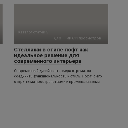
Каталог статей 5
0
611 просмотров
Стеллажи в стиле лофт как
идеальное решение для
современного интерьера
Современный дизайн интерьера стремится
соединить функциональность и стиль. Лофт, с его
открытыми пространствами и промышленными