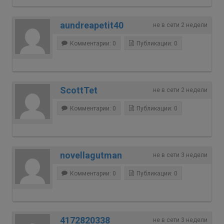
aundreapetit40
не в сети 2 недели
Комментарии: 0
Публикации: 0
ScottTet
не в сети 2 недели
Комментарии: 0
Публикации: 0
novellagutman
не в сети 3 недели
Комментарии: 0
Публикации: 0
4172820338
не в сети 3 недели