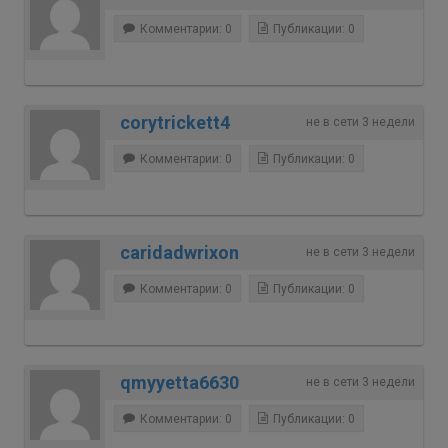
Комментарии: 0
Публикации: 0
corytrickett4
не в сети 3 недели
Комментарии: 0
Публикации: 0
caridadwrixon
не в сети 3 недели
Комментарии: 0
Публикации: 0
qmyyetta6630
не в сети 3 недели
Комментарии: 0
Публикации: 0