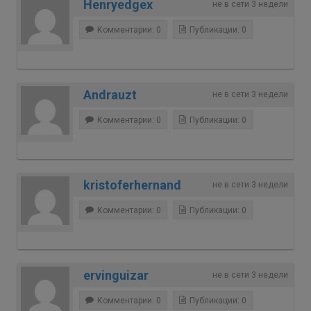
Henryedgex
не в сети 3 недели
Комментарии: 0
Публикации: 0
Andrauzt
не в сети 3 недели
Комментарии: 0
Публикации: 0
kristoferhernand
не в сети 3 недели
Комментарии: 0
Публикации: 0
ervinguizar
не в сети 3 недели
Комментарии: 0
Публикации: 0