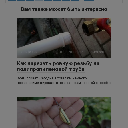
Вам также может быть интересно
Лайфхаки
0
11 318 просмотров
Как нарезать ровную резьбу на
полипропиленовой трубе
Всем привет! Сегодня я хотел бы немного
поэкспериментировать и показать вам простой способ с