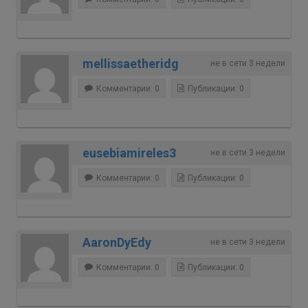
mellissaetheridg
не в сети 3 недели
Комментарии: 0
Публикации: 0
eusebiamireles3
не в сети 3 недели
Комментарии: 0
Публикации: 0
AaronDyEdy
не в сети 3 недели
Комментарии: 0
Публикации: 0