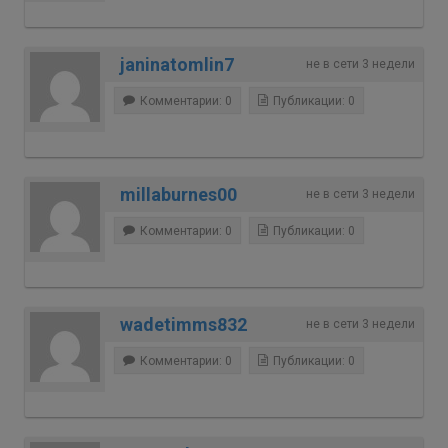
janinatomlin7
не в сети 3 недели
Комментарии: 0
Публикации: 0
millaburnes00
не в сети 3 недели
Комментарии: 0
Публикации: 0
wadetimms832
не в сети 3 недели
Комментарии: 0
Публикации: 0