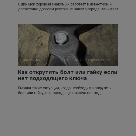
Один мой хороший знакомый работает в известном и
достаточно дорогом ресторане нашего города, занимает
Инструменты
0
7 333 просмотров
Как открутить болт или гайку если
нет подходящего ключа
Бывают такие ситуации, когда необходимо открутить
болт или гайку, но подходящего ключа нет под