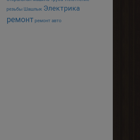
Электрика
резьбы
Шашлык
ремонт
ремонт авто