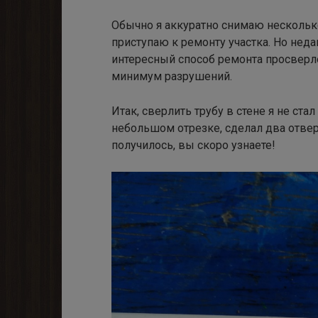
Обычно я аккуратно снимаю нескольк
приступаю к ремонту участка. Но нед
интересный способ ремонта просверл
минимум разрушений.
Итак, сверлить трубу в стене я не стал
небольшом отрезке, сделал два отверс
получилось, вы скоро узнаете!