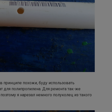
 в принципе похожи, буду использовать
т для полипропилена. Для ремонта так-же
 поэтому я нарезал немного полуколец из такого