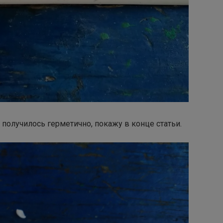
о получилось герметично, покажу в конце статьи.