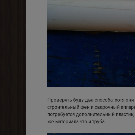
Проверять буду два способа, хотя они
строительный фен и сварочный аппара
потребуется дополнительный пластик,
же материала что и труба.