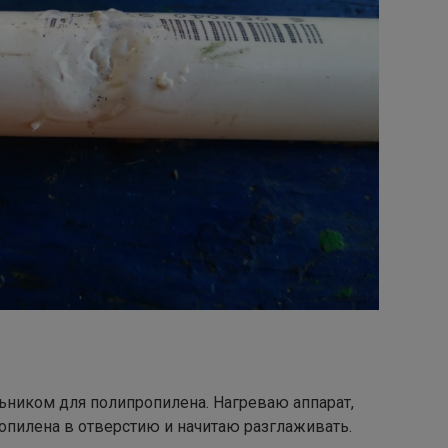
ьником для полипропилена. Нагреваю аппарат,
опилена в отверстию и начитаю разглаживать.