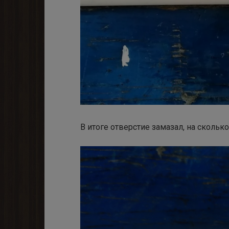
В итоге отверстие замазал, на скольк