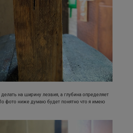
 делать на ширину лезвия, а глубина определяет
По фото ниже думаю будет понятно что я имею