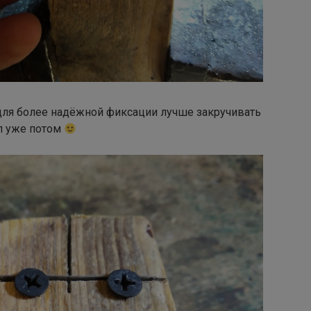
ля более надёжной фиксации лучше закручивать
ял уже потом