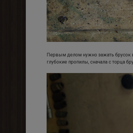
Первым делом нужно зажать брусок в
глубокие пропилы, сначала с торца бру