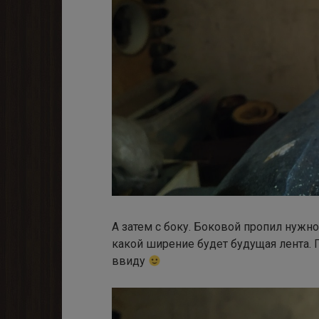
А затем с боку. Боковой пропил нужно
какой ширение будет будущая лента. 
ввиду