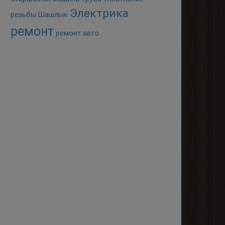
Электрика
резьбы
Шашлык
ремонт
ремонт авто