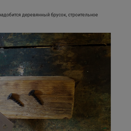
надобится деревянный брусок, строительное