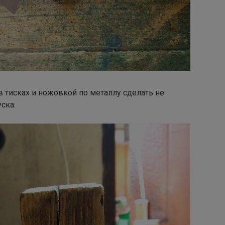
 тисках и ножовкой по металлу сделать не
ска: