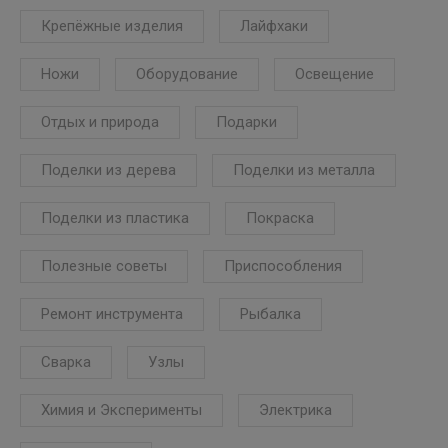
Крепёжные изделия
Лайфхаки
Ножи
Оборудование
Освещение
Отдых и природа
Подарки
Поделки из дерева
Поделки из металла
Поделки из пластика
Покраска
Полезные советы
Приспособления
Ремонт инструмента
Рыбалка
Сварка
Узлы
Химия и Эксперименты
Электрика