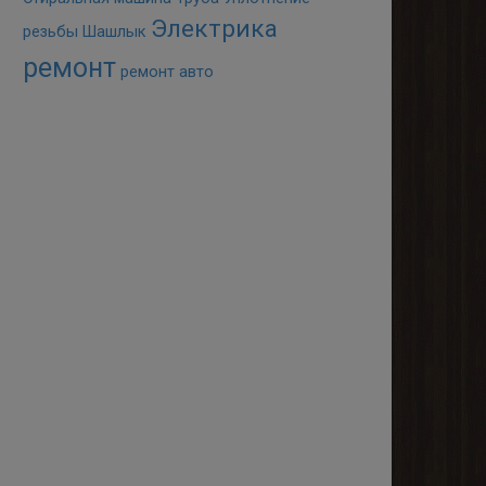
Электрика
резьбы
Шашлык
ремонт
ремонт авто