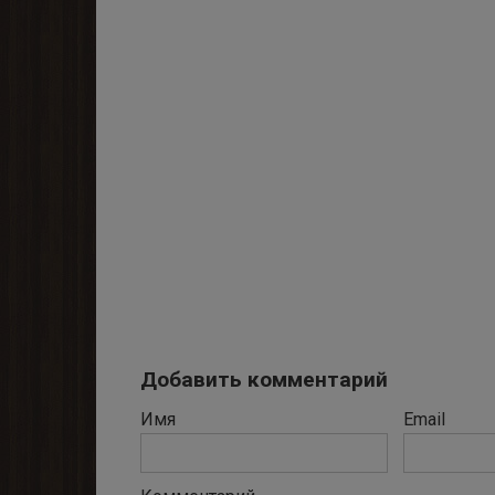
Добавить комментарий
Имя
Email