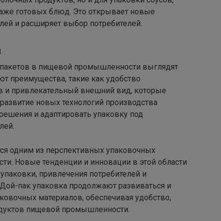
 даже готовых блюд. Это открывает новые
лей и расширяет выбор потребителей.
я
 пакетов в пищевой промышленности выглядят
т преимущества, такие как удобство
ов и привлекательный внешний вид, которые
 развитие новых технологий производства
решения и адаптировать упаковку под
лей.
ся одним из перспективных упаковочных
и. Новые тенденции и инновации в этой области
упаковки, привлечения потребителей и
 Дой-пак упаковка продолжают развиваться и
ковочных материалов, обеспечивая удобство,
одуктов пищевой промышленности.