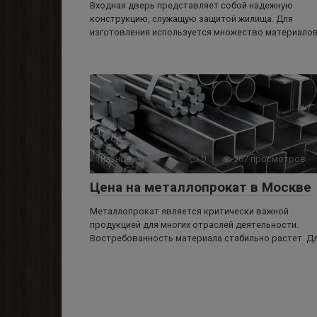
Входная дверь представляет собой надежную
конструкцию, служащую защитой жилища. Для
изготовления используется множество материалов
Разное
0
567 просмотров
Цена на металлопрокат в Москве
Металлопрокат является критически важной
продукцией для многих отраслей деятельности.
Востребованность материала стабильно растет. Д