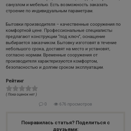
санузлом и мебелью. Есть возможность заказать
строение по индивидуальным параметрам.
Бытовки производителя – качественные сооружения по
комфортной цене. Профессиональные специалисты
предлагают конструкции “под ключ”, оснащение
выбирается заказчиком. Бытовку изготовят в течение
небольшого срока, доставят на место и установят,
согласно нормам. Временные сооружения от
производителя характеризуются комфортом,
безопасностью и долгим сроком эксплуатации.
Рейтинг
( Пока оценок нет )
0
676 просмотров
Понравилась статья? Поделиться с
друзьями: