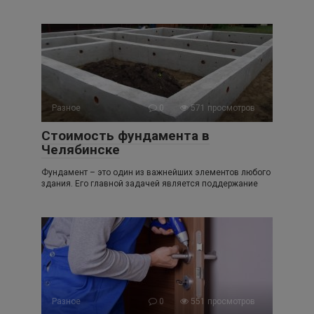
Разное
0
571 просмотров
Стоимость фундамента в
Челябинске
Фундамент – это один из важнейших элементов любого
здания. Его главной задачей является поддержание
Разное
0
551 просмотров