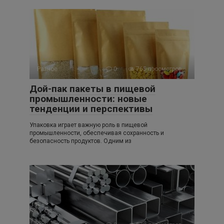
Разное
0
765 просмотров
Дой-пак пакеты в пищевой
промышленности: новые
тенденции и перспективы
Упаковка играет важную роль в пищевой
промышленности, обеспечивая сохранность и
безопасность продуктов. Одним из