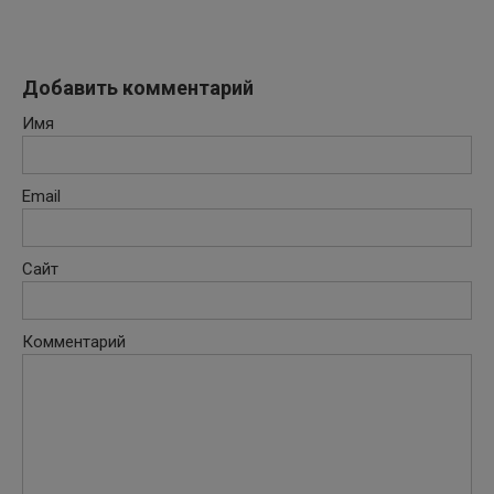
Добавить комментарий
Имя
Email
Сайт
Комментарий