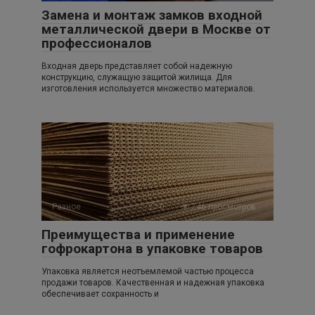
Замена и монтаж замков входной
металлической двери в Москве от
профессионалов
Входная дверь представляет собой надежную
конструкцию, служащую защитой жилища. Для
изготовления используется множество материалов.
Разное
0
746 просмотров
Преимущества и применение
гофрокартона в упаковке товаров
Упаковка является неотъемлемой частью процесса
продажи товаров. Качественная и надежная упаковка
обеспечивает сохранность и