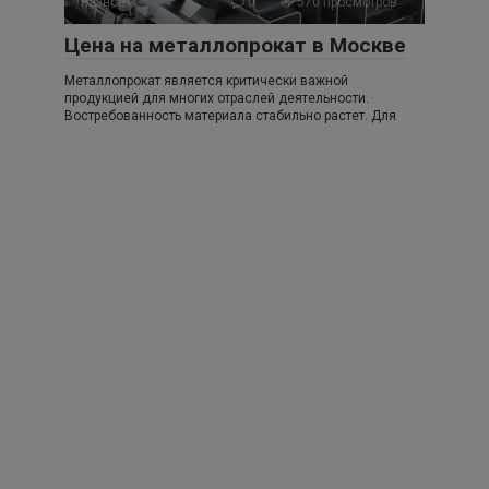
Разное
0
570 просмотров
Цена на металлопрокат в Москве
Металлопрокат является критически важной
продукцией для многих отраслей деятельности.
Востребованность материала стабильно растет. Для