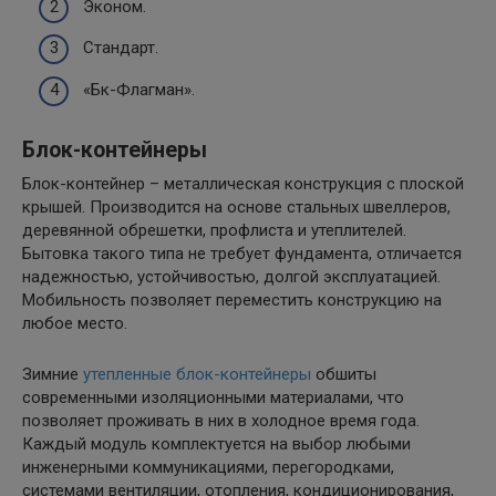
Эконом.
Стандарт.
«Бк-Флагман».
Блок-контейнеры
Блок-контейнер – металлическая конструкция с плоской
крышей. Производится на основе стальных швеллеров,
деревянной обрешетки, профлиста и утеплителей.
Бытовка такого типа не требует фундамента, отличается
надежностью, устойчивостью, долгой эксплуатацией.
Мобильность позволяет переместить конструкцию на
любое место.
Зимние
утепленные блок-контейнеры
обшиты
современными изоляционными материалами, что
позволяет проживать в них в холодное время года.
Каждый модуль комплектуется на выбор любыми
инженерными коммуникациями, перегородками,
системами вентиляции, отопления, кондиционирования,