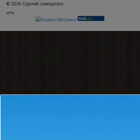
© 2026 Сделай самоделку
ePN