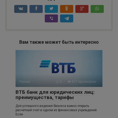
Вам также может быть интересно
Разное
0
827 просмотров
ВТБ банк для юридических лиц:
преимущества, тарифы
Для успешного ведения бизнеса важно открыть
расчетный счет в одном из финансовых учреждений.
Если