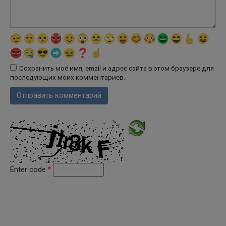
Сохранить моё имя, email и адрес сайта в этом браузере для
последующих моих комментариев.
Enter code
*