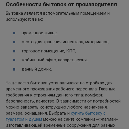
Особенности бытовок от производителя
Бытовка является вспомогательным помещением и
используются как:
временное жилье;
место для хранения инвентаря, материалов;
торговое помещение, КПП;
мобильный офис, лазарет, кухня;
дачный домик.
Чаще всего бытовки устанавливают на стройках для
временного проживания рабочего персонала. Главные
требования к строениям данного типа: комфорт,
безопасность, качество. В зависимости от потребностей
можно заказать конструкцию любого назначения,
размера, оснащения. Выбрать и
купить бытовку с
туалетом и душем
можно на сайте компании «Флагман»,
изготавливающей временные сооружения для разных