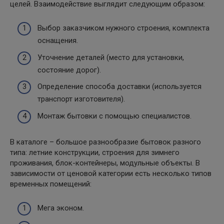
целей. Взаимодействие выглядит следующим образом:
Выбор заказчиком нужного строения, комплекта
оснащения.
Уточнение деталей (место для установки,
состояние дорог).
Определение способа доставки (используется
транспорт изготовителя).
Монтаж бытовки с помощью специалистов.
В каталоге – большое разнообразие бытовок разного
типа: летние конструкции, строения для зимнего
проживания, блок-контейнеры, модульные объекты. В
зависимости от ценовой категории есть несколько типов
временных помещений:
Мега эконом.