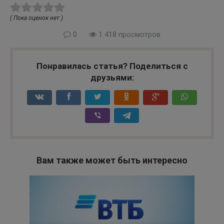
( Пока оценок нет )
0
1 418 просмотров
Понравилась статья? Поделиться с
друзьями:
Вам также может быть интересно