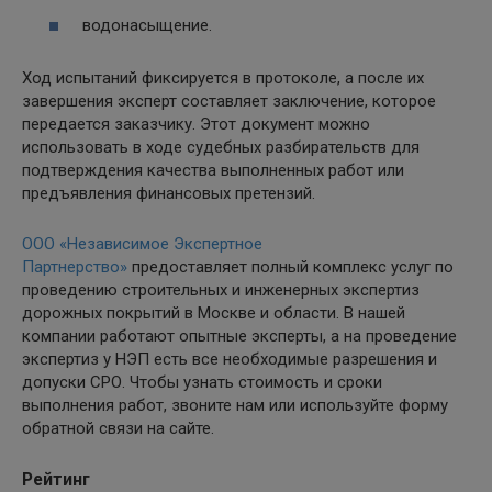
водонасыщение.
Ход испытаний фиксируется в протоколе, а после их
завершения эксперт составляет заключение, которое
передается заказчику. Этот документ можно
использовать в ходе судебных разбирательств для
подтверждения качества выполненных работ или
предъявления финансовых претензий.
ООО «Независимое Экспертное
Партнерство»
предоставляет полный комплекс услуг по
проведению строительных и инженерных экспертиз
дорожных покрытий в Москве и области. В нашей
компании работают опытные эксперты, а на проведение
экспертиз у НЭП есть все необходимые разрешения и
допуски СРО. Чтобы узнать стоимость и сроки
выполнения работ, звоните нам или используйте форму
обратной связи на сайте.
Рейтинг