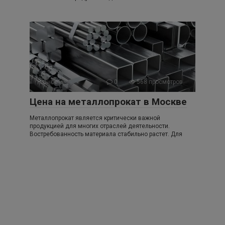
Разное
0
568 просмотров
Цена на металлопрокат в Москве
Металлопрокат является критически важной
продукцией для многих отраслей деятельности.
Востребованность материала стабильно растет. Для