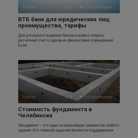
Разное
0
825 просмотров
ВТБ банк для юридических лиц:
преимущества, тарифы
Для успешного ведения бизнеса важно открыть
расчетный счет в одном из финансовых учреждений.
Если
Разное
0
566 просмотров
Стоимость фундамента в
Челябинске
Фундамент – это один из важнейших элементов любого
здания. Его главной задачей является поддержание