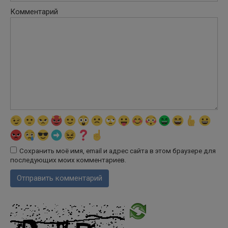
Комментарий
Сохранить моё имя, email и адрес сайта в этом браузере для
последующих моих комментариев.