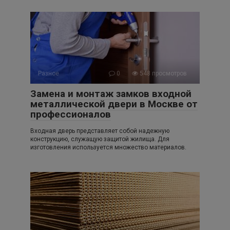
Разное
0
548 просмотров
Замена и монтаж замков входной
металлической двери в Москве от
профессионалов
Входная дверь представляет собой надежную
конструкцию, служащую защитой жилища. Для
изготовления используется множество материалов.