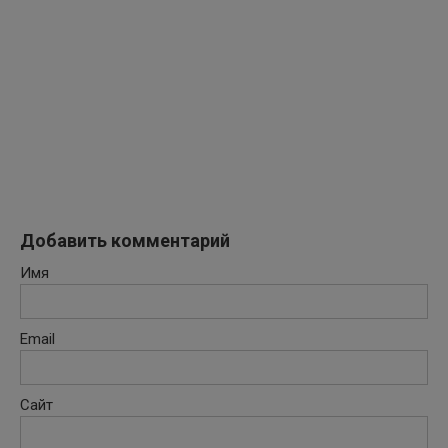
Добавить комментарий
Имя
Email
Сайт