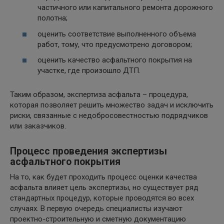
частичного или капитального ремонта дорожного
полотна;
оценить соответствие выполненного объема
работ, тому, что предусмотрено договором;
оценить качество асфальтного покрытия на
участке, где произошло ДТП.
Таким образом, экспертиза асфальта – процедура,
которая позволяет решить множество задач и исключить
риски, связанные с недобросовестностью подрядчиков
или заказчиков.
Процесс проведения экспертизы
асфальтного покрытия
На то, как будет проходить процесс оценки качества
асфальта влияет цель экспертизы, но существует ряд
стандартных процедур, которые проводятся во всех
случаях. В первую очередь специалисты изучают
проектно-строительную и сметную документацию