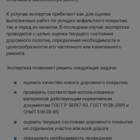
К услугам экспертов прибегают как для оценки
выполненных работ по укладке асфальтного покрытия,
так и перед их началом. В последнем случае экспертиза
проводится с целью оценки текущего состояния
дорожного полотна, определения необходимости и
целесообразности его частичного или капитального
ремонта.
Экспертиза позволяет решить следующие задачи:
оценить качество нового дорожного покрытия;
проверить соответствие использованных
материалов действующим нормативным
документам ГОСТ Р 50597-93, ГОСТ 9128-2009 и
СНиП 3.06.03-85;
оценить текущее состояние дорожного покрытия
на отдельном участке или всей дороге;
определить необходимость проведения