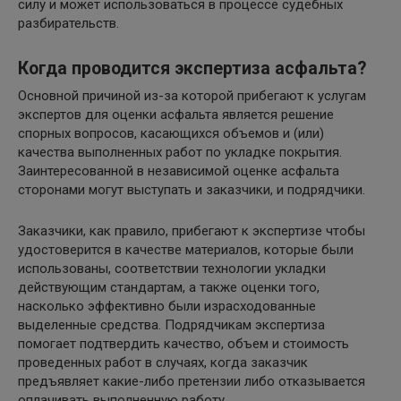
силу и может использоваться в процессе судебных
разбирательств.
Когда проводится экспертиза асфальта?
Основной причиной из-за которой прибегают к услугам
экспертов для оценки асфальта является решение
спорных вопросов, касающихся объемов и (или)
качества выполненных работ по укладке покрытия.
Заинтересованной в независимой оценке асфальта
сторонами могут выступать и заказчики, и подрядчики.
Заказчики, как правило, прибегают к экспертизе чтобы
удостоверится в качестве материалов, которые были
использованы, соответствии технологии укладки
действующим стандартам, а также оценки того,
насколько эффективно были израсходованные
выделенные средства. Подрядчикам экспертиза
помогает подтвердить качество, объем и стоимость
проведенных работ в случаях, когда заказчик
предъявляет какие-либо претензии либо отказывается
оплачивать выполненную работу.