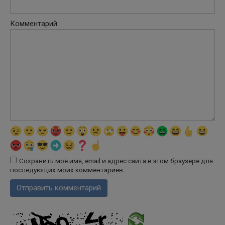
Комментарий
Сохранить моё имя, email и адрес сайта в этом браузере для
последующих моих комментариев.