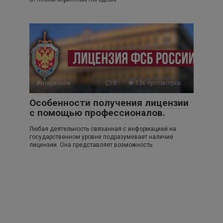
Интересное
0
536 просмотров
Особенности получения лицензии
с помощью профессионалов.
Любая деятельность связанная с информацией на
государственном уровне подразумевает наличие
лицензии. Она представляет возможность