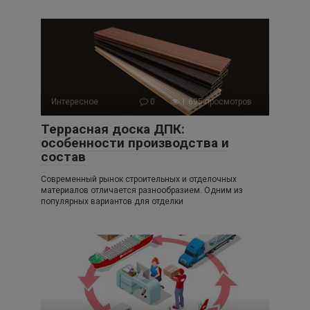
Интересное
0
1 695 просмотров
Террасная доска ДПК:
особенности производства и
состав
Современный рынок строительных и отделочных
материалов отличается разнообразием. Одним из
популярных вариантов для отделки