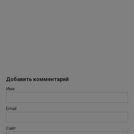
Добавить комментарий
Имя
Email
Сайт