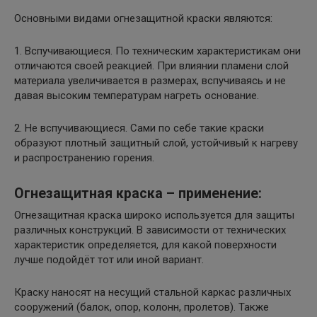
Основными видами огнезащитной краски являются:
1. Вспучивающиеся. По техническим характеристикам они
отличаются своей реакцией. При влиянии пламени слой
материала увеличивается в размерах, вспучиваясь и не
давая высоким температурам нагреть основание.
2. Не вспучивающиеся. Сами по себе такие краски
образуют плотный защитный слой, устойчивый к нагреву
и распространению горения.
Огнезащитная краска – применение:
Огнезащитная краска широко используется для защиты
различных конструкций. В зависимости от технических
характеристик определяется, для какой поверхности
лучше подойдёт тот или иной вариант.
Краску наносят на несущий стальной каркас различных
сооружений (балок, опор, колонн, пролетов). Также