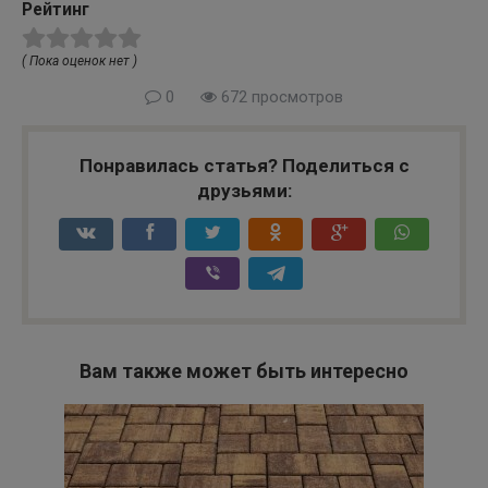
Рейтинг
( Пока оценок нет )
0
672 просмотров
Понравилась статья? Поделиться с
друзьями:
Вам также может быть интересно