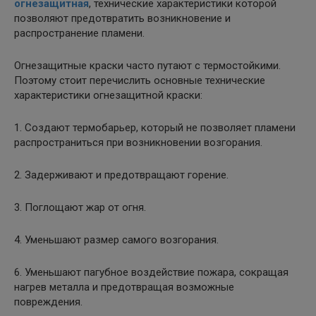
огнезащитная
, технические характеристики которой
позволяют предотвратить возникновение и
распространение пламени.
Огнезащитные краски часто путают с термостойкими.
Поэтому стоит перечислить основные технические
характеристики огнезащитной краски:
1. Создают термобарьер, который не позволяет пламени
распространиться при возникновении возгорания.
2. Задерживают и предотвращают горение.
3. Поглощают жар от огня.
4. Уменьшают размер самого возгорания.
6. Уменьшают пагубное воздействие пожара, сокращая
нагрев металла и предотвращая возможные
повреждения.