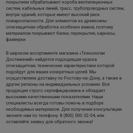
покрытием обрабатывают короба вентиляционных
систем, кабельных линий, трасс, трубопроводных систем,
внутри зданий, которые имеют высокий риск
пожароопасности. Для элементов из древесины
огнезащитная обработка особенно важна, поэтому
материалом покрывают балки, перекрытия, каркасы,
фахверки.
В широком ассортименте магазина «Технологии
Достижений» найдётся подходящая краска
огнезащитная, технические характеристики которой
подойдут для ваших конкретных целей. Мы
осуществляем доставку по Ростову-на-Дону, а также в
другие регионы на индивидуальных условиях. Вся
продукция строго сертифицирована и обладает
высокими качественными показателями. Наши
специалисты всегда готовы помочь в подборе
необходимых материалов. Для получения консультации
звоните нам по телефону: 8 (800) 500-32-04, или
оставляйте заявку для обратного звонка!