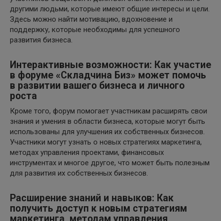
другими людьми, которые имеют общие интересы и цели.
Здесь можно найти мотивацию, вдохновение и
поддержку, которые необходимы для успешного
развития бизнеса.
Интерактивные возможности: Как участие
в форуме «Складчина Биз» может помочь
в развитии вашего бизнеса и личного
роста
Кроме того, форум помогает участникам расширять свои
знания и умения в области бизнеса, которые могут быть
использованы для улучшения их собственных бизнесов.
Участники могут узнать о новых стратегиях маркетинга,
методах управления проектами, финансовых
инструментах и многое другое, что может быть полезным
для развития их собственных бизнесов.
Расширение знаний и навыков: Как
получить доступ к новым стратегиям
маркетинга, методам управления