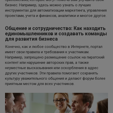
бизнес. Например, здесь можно узнать о лучших
инструментах для автоматизации маркетинга, управления
проектами, учета и финансов, аналитики и многое другое.
Общение и сотрудничество: Как находить
единомышленников и создавать команды
для развития бизнеса
Конечно, как и любое сообщество в Интернете, портал
имеет свои правила и требования к участникам.
Например, запрещено размещение ссылок на пиратский
контент или нарушение авторских прав, а также
неуместные высказывания или оскорбления в адрес
других участников. Эти правила помогают сохранять
культуру уважительного общения и делают форум более
приятным местом для всех участников.