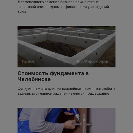
Для успешного ведения бизнеса важно открыть
расчетный счет в одном из финансовых учреждений.
Если
Разное
0
570 просмотров
Стоимость фундамента в
Челябинске
Фундамент – это один из важнейших элементов любого
здания. Его главной задачей является поддержание