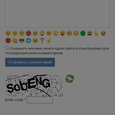
Сохранить моё имя, email и адрес сайта в этом браузере для
последующих моих комментариев.
Enter code
*