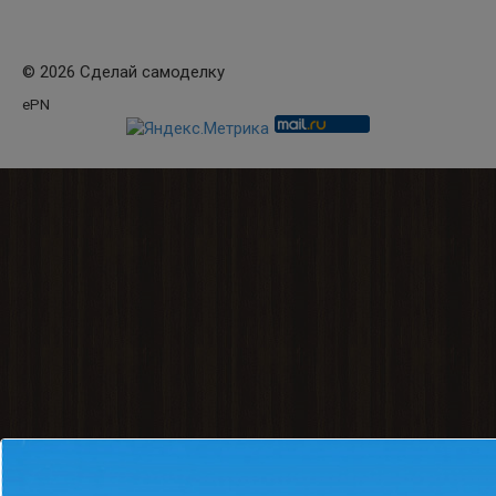
© 2026 Сделай самоделку
ePN