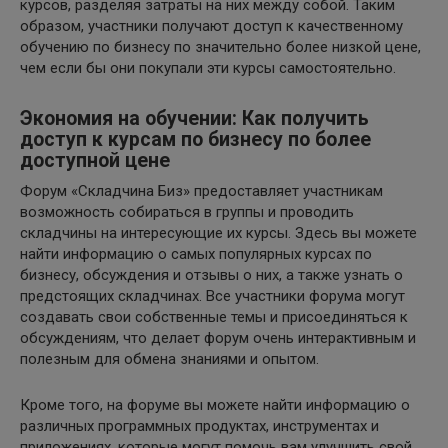
курсов, разделяя затраты на них между собой. Таким
образом, участники получают доступ к качественному
обучению по бизнесу по значительно более низкой цене,
чем если бы они покупали эти курсы самостоятельно.
Экономия на обучении: Как получить
доступ к курсам по бизнесу по более
доступной цене
Форум «Складчина Биз» предоставляет участникам
возможность собираться в группы и проводить
складчины на интересующие их курсы. Здесь вы можете
найти информацию о самых популярных курсах по
бизнесу, обсуждения и отзывы о них, а также узнать о
предстоящих складчинах. Все участники форума могут
создавать свои собственные темы и присоединяться к
обсуждениям, что делает форум очень интерактивным и
полезным для обмена знаниями и опытом.
Кроме того, на форуме вы можете найти информацию о
различных программных продуктах, инструментах и
приложениях, которые могут помочь вам улучшить свой