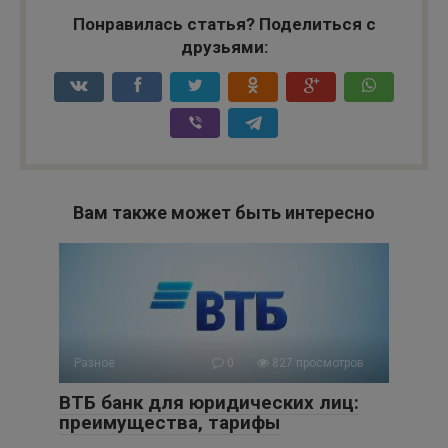
Понравилась статья? Поделиться с
друзьями:
Вам также может быть интересно
Разное
0
827 просмотров
ВТБ банк для юридических лиц:
преимущества, тарифы