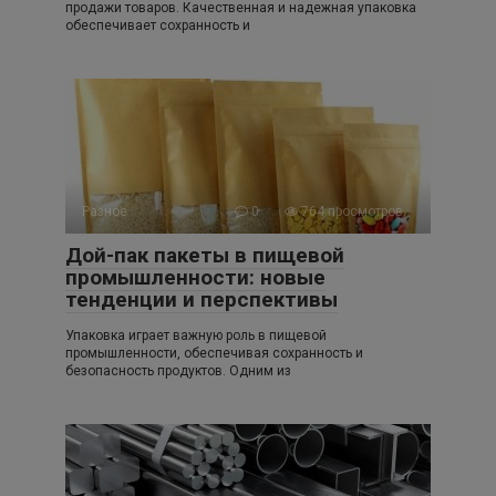
продажи товаров. Качественная и надежная упаковка
обеспечивает сохранность и
Разное
0
764 просмотров
Дой-пак пакеты в пищевой
промышленности: новые
тенденции и перспективы
Упаковка играет важную роль в пищевой
промышленности, обеспечивая сохранность и
безопасность продуктов. Одним из