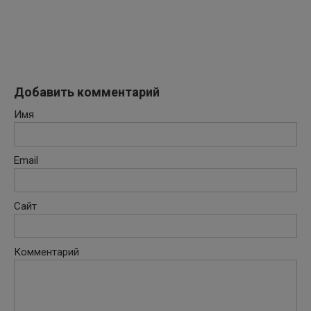
Добавить комментарий
Имя
Email
Сайт
Комментарий