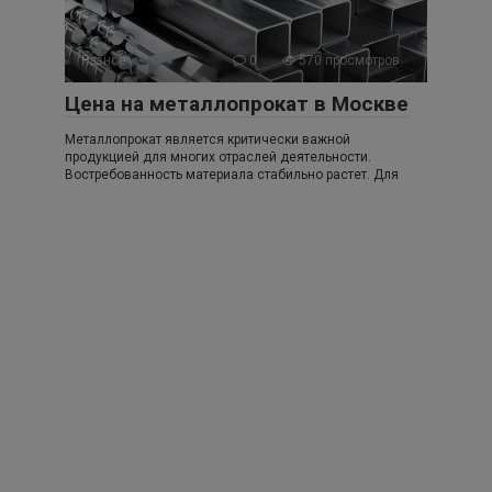
Разное
0
570 просмотров
Цена на металлопрокат в Москве
Металлопрокат является критически важной
продукцией для многих отраслей деятельности.
Востребованность материала стабильно растет. Для