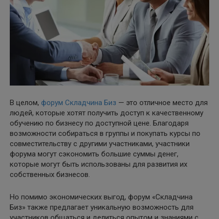
В целом,
форум Складчина Биз
— это отличное место для
людей, которые хотят получить доступ к качественному
обучению по бизнесу по доступной цене. Благодаря
возможности собираться в группы и покупать курсы по
совместительству с другими участниками, участники
форума могут сэкономить большие суммы денег,
которые могут быть использованы для развития их
собственных бизнесов.
Но помимо экономических выгод, форум «Складчина
Биз» также предлагает уникальную возможность для
участников общаться и делиться опытом и знаниями с