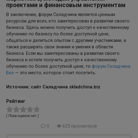
проектами и финансовым инструментам
В заключение, форум Складчина является ценным
ресурсом для всех, кто заинтересован в развитии своего
бизнеса. Здесь можно получить доступ к качественному
обучению по бизнесу по более доступной цене,
общаться и делиться опытом с другими участниками, а
также расширять свои знания и умения в области
бизнеса. Если вы заинтересованы в развитии своего
бизнеса и хотите получить доступ к качественному
обучению по более доступной цене, то
форум Складчина
Биз
— это место, которое стоит посетить.
Источник: сайт Складчина skladchina.biz
Рейтинг
( Пока оценок нет )
0
625 просмотров